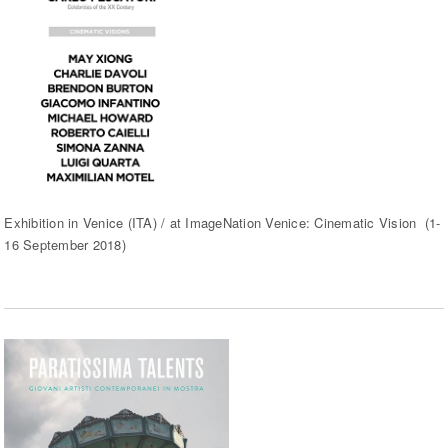
Exhibition in Venice (ITA) / at ImageNation Venice: Cinematic Vision (1-
16 September 2018)