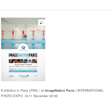
Exhibition in Paris (FRA) / at
ImageNation Paris
| INTERNATIONAL
PHOTO EXPO (9-11 November 2018)