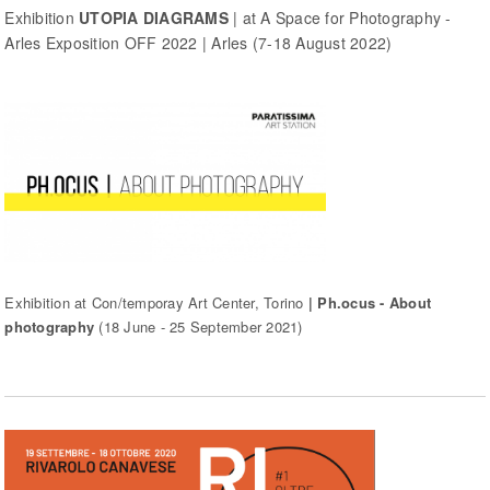
Exhibition
UTOPIA DIAGRAMS
| at A Space for Photography -
Arles Exposition OFF 2022 | Arles (7-18 August 2022)
Exhibition at Con/temporay Art Center, Torino
| Ph.ocus - About
photography
(18 June - 25 September 2021)