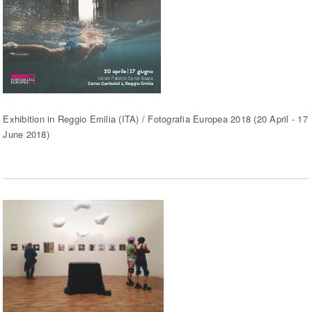
Exhibition in Reggio Emilia (ITA) / Fotografia Europea 2018 (20 April - 17
June 2018)