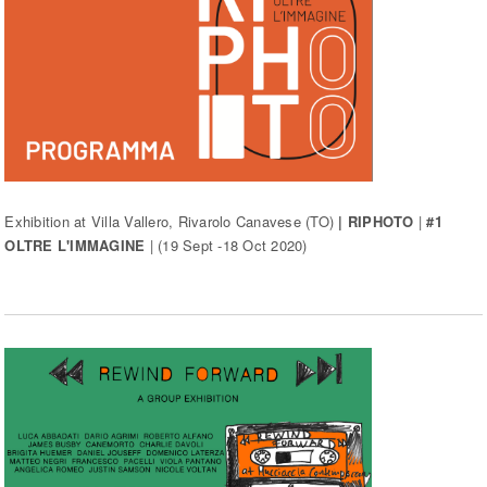
Exhibition at Villa Vallero, Rivarolo Canavese (TO)
| RIPHOTO
|
#1
OLTRE L'IMMAGINE
| (19 Sept -18 Oct 2020)