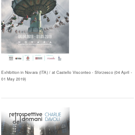
Exhibition in Novara (ITA) / at Castello Visconteo - Sforzesco (04 April -
01 May 2019)