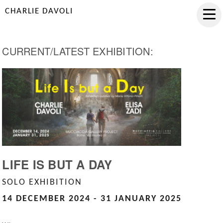
CHARLIE DAVOLI
CURRENT/LATEST EXHIBITION:
LIFE IS BUT A DAY
SOLO EXHIBITION
14 DECEMBER 2024 - 31 JANUARY 2025