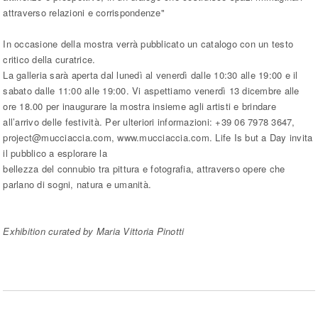
attraverso relazioni e corrispondenze"
In occasione della mostra verrà pubblicato un catalogo con un testo
critico della curatrice.
La galleria sarà aperta dal lunedì al venerdì dalle 10:30 alle 19:00 e il
sabato dalle 11:00 alle 19:00. Vi aspettiamo venerdì 13 dicembre alle
ore 18.00 per inaugurare la mostra insieme agli artisti e brindare
all’arrivo delle festività. Per ulteriori informazioni: +39 06 7978 3647,
project@mucciaccia.com, www.mucciaccia.com. Life Is but a Day invita
il pubblico a esplorare la
bellezza del connubio tra pittura e fotografia, attraverso opere che
parlano di sogni, natura e umanità.
Exhibition curated by Maria Vittoria Pinotti