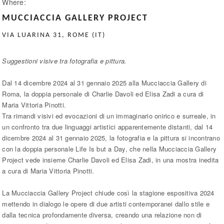
Where:
MUCCIACCIA GALLERY PROJECT
VIA LUARINA 31, ROME (IT)
Suggestioni visive tra fotografia e pittura.
Dal 14 dicembre 2024 al 31 gennaio 2025 alla Mucciaccia Gallery di
Roma, la doppia personale di Charlie Davoli ed Elisa Zadi a cura di
Maria Vittoria Pinotti.
Tra rimandi visivi ed evocazioni di un immaginario onirico e surreale, in
un confronto tra due linguaggi artistici apparentemente distanti, dal 14
dicembre 2024 al 31 gennaio 2025, la fotografia e la pittura si incontrano
con la doppia personale Life Is but a Day, che nella Mucciaccia Gallery
Project vede insieme Charlie Davoli ed Elisa Zadi, in una mostra inedita
a cura di Maria Vittoria Pinotti.
La Mucciaccia Gallery Project chiude così la stagione espositiva 2024
mettendo in dialogo le opere di due artisti contemporanei dallo stile e
dalla tecnica profondamente diversa, creando una relazione non di