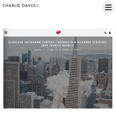
CHARLIE DAVOLI