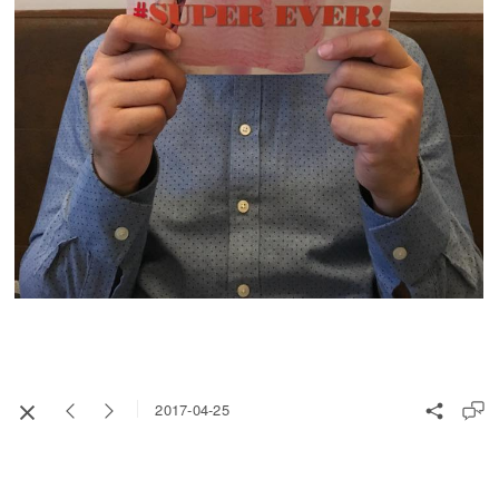
2017-04-25