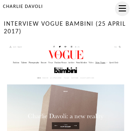
CHARLIE DAVOLI
INTERVIEW VOGUE BAMBINI (25 APRIL
2017)