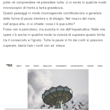
poter né comprendere né prevedere nulla: ci si sente in qualche modo
microscopici di fronte a tanta grandezza.
Questi paesaggi in modo inconsapevole contribuiscono a generare
delle forme di paura interiore o di disagio. Nel mezzo del mare,
nell’acqua alta, ci si chiede: cosa c’è qua sotto?
Forse non è pericoloso, ma suscita in me dell’inquietudine. Nelle mie
opere c’è anche in qualche modo la volontà di superare questo limite
tra il conosciuto e l’ignoto. Tutte le paure in fin dei conti si possono
superare, basta fare i conti con se’ stessi.