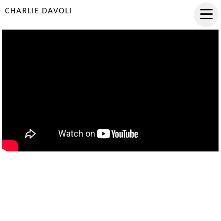
CHARLIE DAVOLI